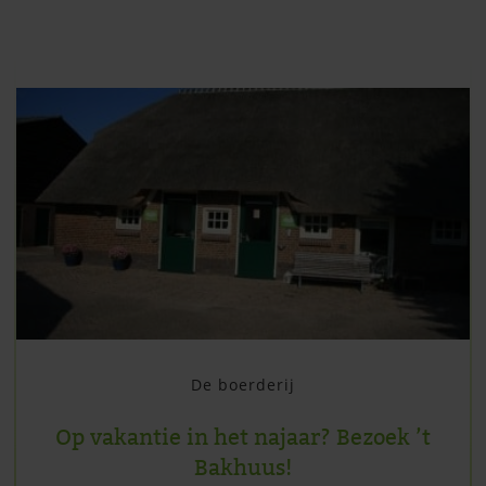
De boerderij
Op vakantie in het najaar? Bezoek ’t
Bakhuus!