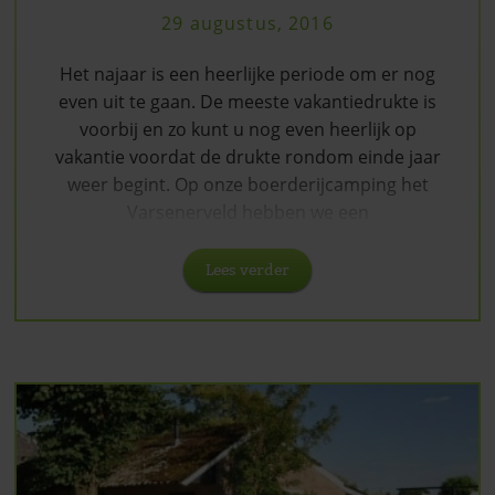
29 augustus, 2016
Het najaar is een heerlijke periode om er nog
even uit te gaan. De meeste vakantiedrukte is
voorbij en zo kunt u nog even heerlijk op
vakantie voordat de drukte rondom einde jaar
weer begint. Op onze boerderijcamping het
Varsenerveld hebben we een
Lees verder