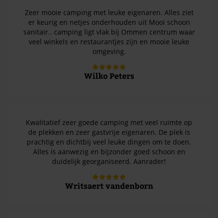
Zeer mooie camping met leuke eigenaren. Alles ziet
er keurig en netjes onderhouden uit Mooi schoon
sanitair.. camping ligt vlak bij Ommen centrum waar
veel winkels en restaurantjes zijn en mooie leuke
omgeving.
Wilko Peters
Kwalitatief zeer goede camping met veel ruimte op
de plekken en zeer gastvrije eigenaren. De plek is
prachtig en dichtbij veel leuke dingen om te doen.
Alles is aanwezig en bijzonder goed schoon en
duidelijk georganiseerd. Aanrader!
Writsaert vandenborn