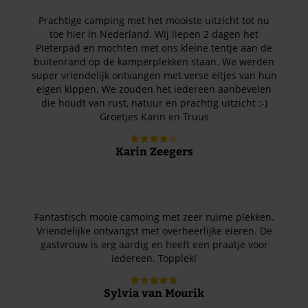
Prachtige camping met het mooiste uitzicht tot nu
toe hier in Nederland. Wij liepen 2 dagen het
Pieterpad en mochten met ons kleine tentje aan de
buitenrand op de kamperplekken staan. We werden
super vriendelijk ontvangen met verse eitjes van hun
eigen kippen. We zouden het iedereen aanbevelen
die houdt van rust, natuur en prachtig uitzicht :-)
Groetjes Karin en Truus
Karin Zeegers
Fantastisch mooie camoing met zeer ruime plekken.
Vriendelijke ontvangst met overheerlijke eieren. De
gastvrouw is erg aardig en heeft een praatje voor
iedereen. Topplek!
Sylvia van Mourik