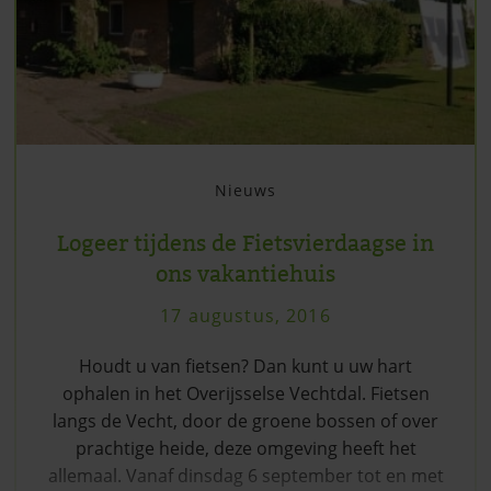
Nieuws
Logeer tijdens de Fietsvierdaagse in
ons vakantiehuis
17 augustus, 2016
Houdt u van fietsen? Dan kunt u uw hart
ophalen in het Overijsselse Vechtdal. Fietsen
langs de Vecht, door de groene bossen of over
prachtige heide, deze omgeving heeft het
allemaal. Vanaf dinsdag 6 september tot en met