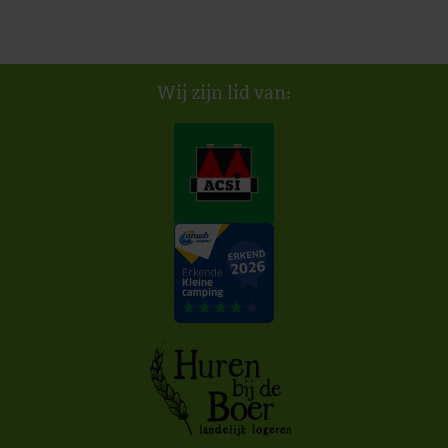
Wij zijn lid van: