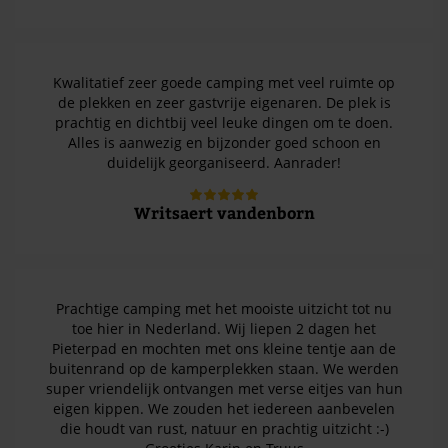
Kwalitatief zeer goede camping met veel ruimte op
de plekken en zeer gastvrije eigenaren. De plek is
prachtig en dichtbij veel leuke dingen om te doen.
Alles is aanwezig en bijzonder goed schoon en
duidelijk georganiseerd. Aanrader!
Writsaert vandenborn
Prachtige camping met het mooiste uitzicht tot nu
toe hier in Nederland. Wij liepen 2 dagen het
Pieterpad en mochten met ons kleine tentje aan de
buitenrand op de kamperplekken staan. We werden
super vriendelijk ontvangen met verse eitjes van hun
eigen kippen. We zouden het iedereen aanbevelen
die houdt van rust, natuur en prachtig uitzicht :-)