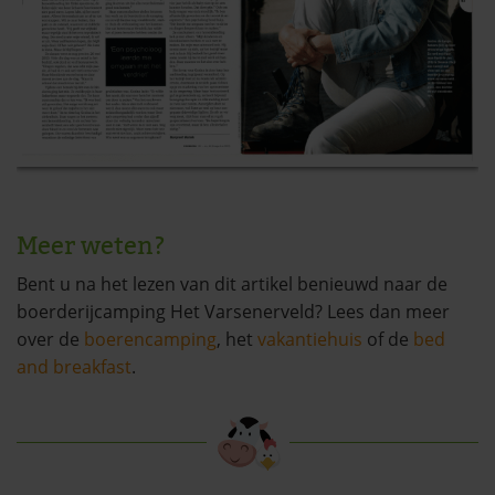
Meer weten?
Bent u na het lezen van dit artikel benieuwd naar de
boerderijcamping Het Varsenerveld? Lees dan meer
over de
boerencamping
, het
vakantiehuis
of de
bed
and breakfast
.