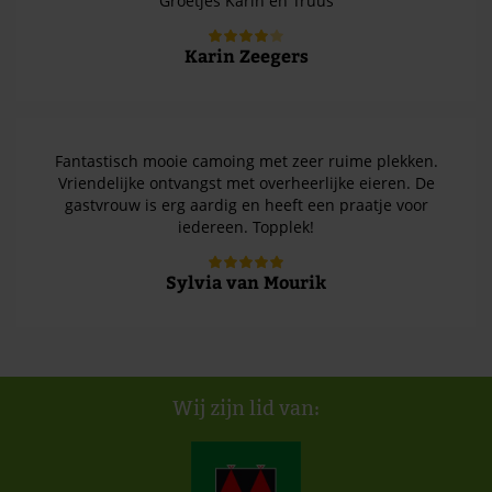
Groetjes Karin en Truus
Karin Zeegers
Fantastisch mooie camoing met zeer ruime plekken.
Vriendelijke ontvangst met overheerlijke eieren. De
gastvrouw is erg aardig en heeft een praatje voor
iedereen. Topplek!
Sylvia van Mourik
Wij zijn lid van: