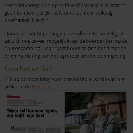
hersenbloeding. Een oprecht verhaal waarin ze inzicht
geeft in hoe moeilijk het is om niet meer volledig
onafhankelijk te zijn.
Ondanks haar beperkingen is ze allesbehalve zielig. Ze
zet zich nog zoveel mogelijk in op de boerderij en op de
boerencamping. Daarnaast houdt ze zich bezig met de
pr en marketing van het agrotoerisme in de omgeving.
Lees het artikel
Klik op de afbeelding voor een leesbare versie van het
artikel in de
Boerderij
.