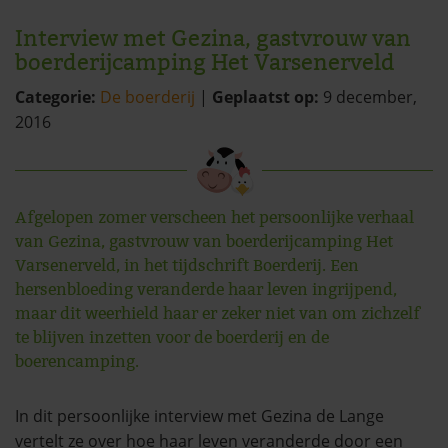
Interview met Gezina, gastvrouw van
boerderijcamping Het Varsenerveld
Categorie:
De boerderij
|
Geplaatst op:
9 december,
2016
Afgelopen zomer verscheen het persoonlijke verhaal
van Gezina, gastvrouw van boerderijcamping Het
Varsenerveld, in het tijdschrift Boerderij. Een
hersenbloeding veranderde haar leven ingrijpend,
maar dit weerhield haar er zeker niet van om zichzelf
te blijven inzetten voor de boerderij en de
boerencamping.
In dit persoonlijke interview met Gezina de Lange
vertelt ze over hoe haar leven veranderde door een