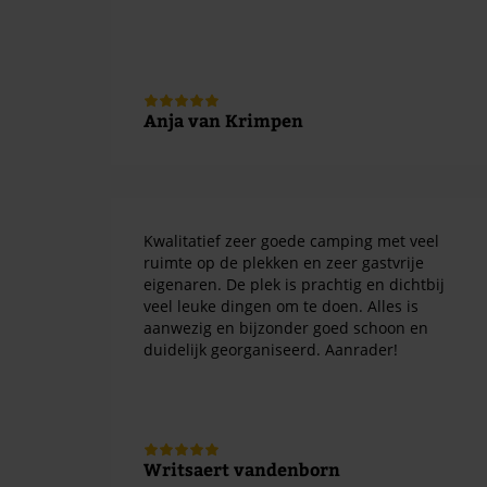
Anja van Krimpen
Kwalitatief zeer goede camping met veel
ruimte op de plekken en zeer gastvrije
eigenaren. De plek is prachtig en dichtbij
veel leuke dingen om te doen. Alles is
aanwezig en bijzonder goed schoon en
duidelijk georganiseerd. Aanrader!
Writsaert vandenborn