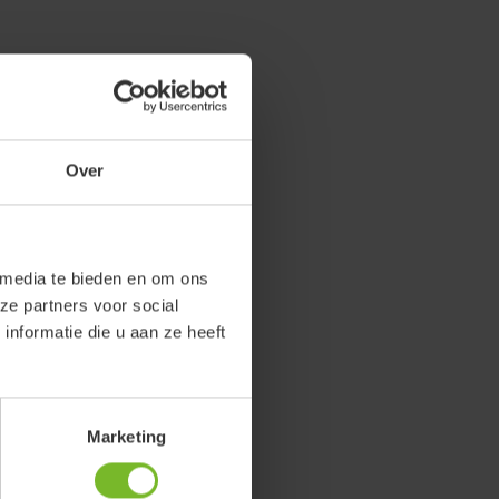
Over
 media te bieden en om ons
ze partners voor social
nformatie die u aan ze heeft
Marketing