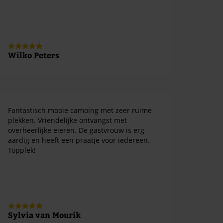
Wilko Peters
Fantastisch mooie camoing met zeer ruime
plekken. Vriendelijke ontvangst met
overheerlijke eieren. De gastvrouw is erg
aardig en heeft een praatje voor iedereen.
Topplek!
Sylvia van Mourik