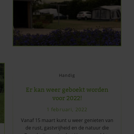
Handig
Er kan weer geboekt worden
voor 2022!
1 februari, 2022
Vanaf 15 maart kunt u weer genieten van
de rust, gastvrijheid en de natuur die