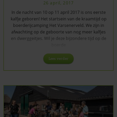
26 april, 2017
In de nacht van 10 op 11 april 2017 is ons eerste
kalfje geboren! Het startsein van de kraamtijd op
boerderijcamping Het Varsenerveld. We zijn in
afwachting op de geboorte van nog meer kalfjes
en dwerggeitjes. Wil je deze bijzondere tijd op de
boerde
Lees verder