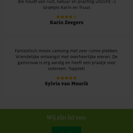
die houdt van rust, natuur en prachtig uitzicht :-)
Groetjes Karin en Truus
Karin Zeegers
Fantastisch mooie camoing met zeer ruime plekken.
Vriendelijke ontvangst met overheerlijke eieren. De
gastvrouw is erg aardig en heeft een praatje voor
iedereen. Topplek!
Sylvia van Mourik
Wij zijn lid van: