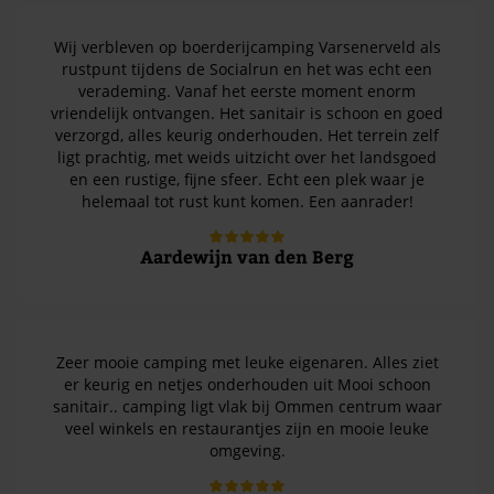
Wij verbleven op boerderijcamping Varsenerveld als
rustpunt tijdens de Socialrun en het was echt een
verademing. Vanaf het eerste moment enorm
vriendelijk ontvangen. Het sanitair is schoon en goed
verzorgd, alles keurig onderhouden. Het terrein zelf
ligt prachtig, met weids uitzicht over het landsgoed
en een rustige, fijne sfeer. Echt een plek waar je
helemaal tot rust kunt komen. Een aanrader!
Aardewijn van den Berg
Zeer mooie camping met leuke eigenaren. Alles ziet
er keurig en netjes onderhouden uit Mooi schoon
sanitair.. camping ligt vlak bij Ommen centrum waar
veel winkels en restaurantjes zijn en mooie leuke
omgeving.