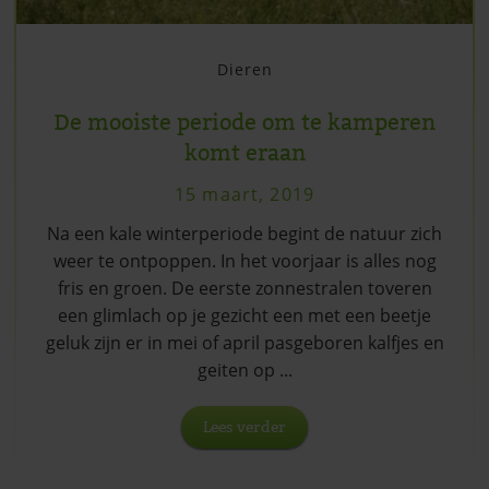
Dieren
De mooiste periode om te kamperen
komt eraan
15 maart, 2019
Na een kale winterperiode begint de natuur zich
weer te ontpoppen. In het voorjaar is alles nog
fris en groen. De eerste zonnestralen toveren
een glimlach op je gezicht een met een beetje
geluk zijn er in mei of april pasgeboren kalfjes en
geiten op ...
Lees verder