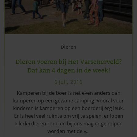
Dieren
Dieren voeren bij Het Varsenerveld?
Dat kan 4 dagen in de week!
6 juli, 2016
Kamperen bij de boer is net even anders dan
kamperen op een gewone camping. Vooral voor
kinderen is kamperen op een boerderij erg leuk.
Er is heel veel ruimte om vrij te spelen, er lopen
allerlei dieren rond en bij ons mag er geholpen
worden met de v...