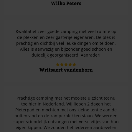
Wilko Peters
Kwalitatief zeer goede camping met veel ruimte op
de plekken en zeer gastvrije eigenaren. De plek is
prachtig en dichtbij veel leuke dingen om te doen.
Alles is aanwezig en bijzonder goed schoon en
duidelijk georganiseerd. Aanrader!
Writsaert vandenborn
Prachtige camping met het mooiste uitzicht tot nu
toe hier in Nederland. Wij liepen 2 dagen het
Pieterpad en mochten met ons kleine tentje aan de
buitenrand op de kamperplekken staan. We werden
super vriendelijk ontvangen met verse eitjes van hun
eigen kippen. We zouden het iedereen aanbevelen