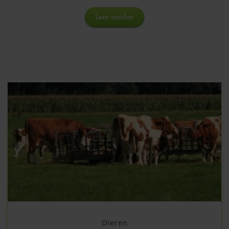
Lees verder
Dieren