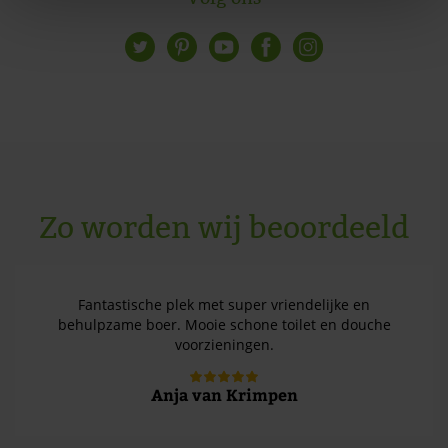
Zo worden wij beoordeeld
Fantastische plek met super vriendelijke en
behulpzame boer. Mooie schone toilet en douche
voorzieningen.
Anja van Krimpen