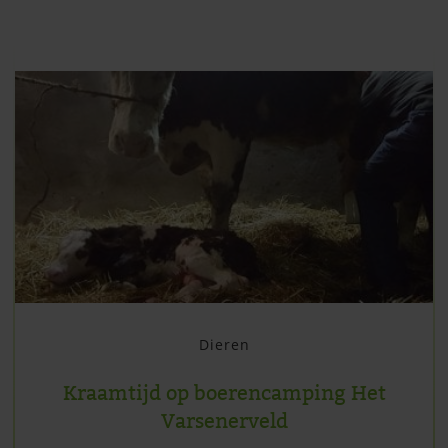
Dieren
Kraamtijd op boerencamping Het
Varsenerveld