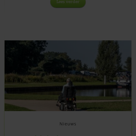
Lees verder
Nieuws