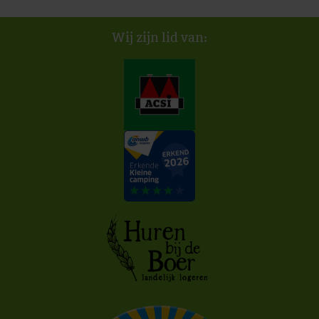
Wij zijn lid van: