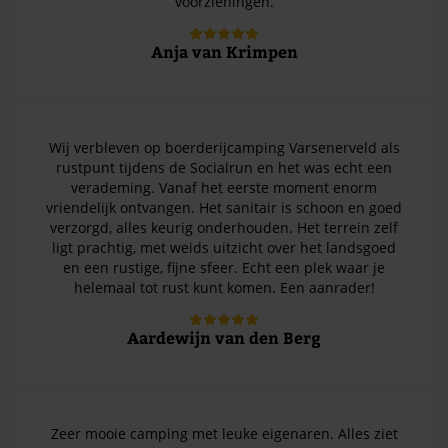
voorzieningen.
Anja van Krimpen
Wij verbleven op boerderijcamping Varsenerveld als
rustpunt tijdens de Socialrun en het was echt een
verademing. Vanaf het eerste moment enorm
vriendelijk ontvangen. Het sanitair is schoon en goed
verzorgd, alles keurig onderhouden. Het terrein zelf
ligt prachtig, met weids uitzicht over het landsgoed
en een rustige, fijne sfeer. Echt een plek waar je
helemaal tot rust kunt komen. Een aanrader!
Aardewijn van den Berg
Zeer mooie camping met leuke eigenaren. Alles ziet