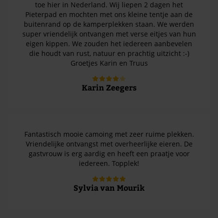
toe hier in Nederland. Wij liepen 2 dagen het
Pieterpad en mochten met ons kleine tentje aan de
buitenrand op de kamperplekken staan. We werden
super vriendelijk ontvangen met verse eitjes van hun
eigen kippen. We zouden het iedereen aanbevelen
die houdt van rust, natuur en prachtig uitzicht :-)
Groetjes Karin en Truus
Karin Zeegers
Fantastisch mooie camoing met zeer ruime plekken.
Vriendelijke ontvangst met overheerlijke eieren. De
gastvrouw is erg aardig en heeft een praatje voor
iedereen. Topplek!
Sylvia van Mourik