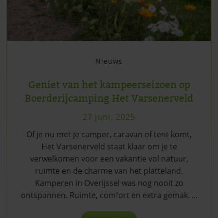
Nieuws
Geniet van het kampeerseizoen op
Boerderijcamping Het Varsenerveld
27 juni, 2025
Of je nu met je camper, caravan of tent komt,
Het Varsenerveld staat klaar om je te
verwelkomen voor een vakantie vol natuur,
ruimte en de charme van het platteland.
Kamperen in Overijssel was nog nooit zo
ontspannen. Ruimte, comfort en extra gemak. ...