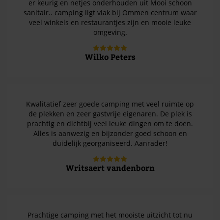
er keurig en netjes onderhouden uit Mooi schoon
sanitair.. camping ligt vlak bij Ommen centrum waar
veel winkels en restaurantjes zijn en mooie leuke
omgeving.
Wilko Peters
Kwalitatief zeer goede camping met veel ruimte op
de plekken en zeer gastvrije eigenaren. De plek is
prachtig en dichtbij veel leuke dingen om te doen.
Alles is aanwezig en bijzonder goed schoon en
duidelijk georganiseerd. Aanrader!
Writsaert vandenborn
Prachtige camping met het mooiste uitzicht tot nu