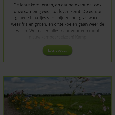
De lente komt eraan, en dat betekent dat ook
onze camping weer tot leven komt. De eerste
groene blaadjes verschijnen, het gras wordt
weer fris en groen, en onze koeien gaan weer de
wei in. We maken alles klaar voor een mooi
nieuw kampeerseizoen! Kamp
Lees verder