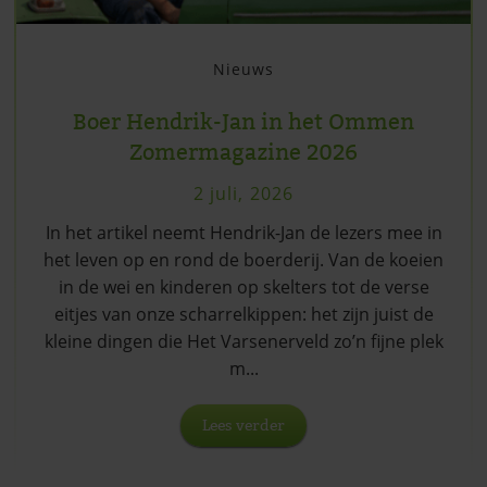
Nieuws
Boer Hendrik-Jan in het Ommen
Zomermagazine 2026
2 juli, 2026
In het artikel neemt Hendrik-Jan de lezers mee in
het leven op en rond de boerderij. Van de koeien
in de wei en kinderen op skelters tot de verse
eitjes van onze scharrelkippen: het zijn juist de
kleine dingen die Het Varsenerveld zo’n fijne plek
m...
Lees verder