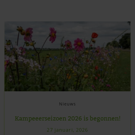
Nieuws
Kampeeerseizoen 2026 is begonnen!
27 januari, 2026