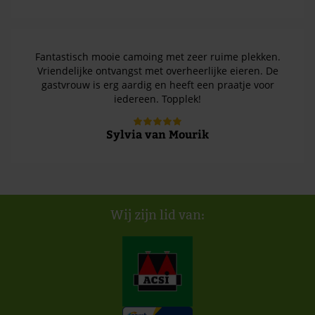
Fantastisch mooie camoing met zeer ruime plekken.
Vriendelijke ontvangst met overheerlijke eieren. De
gastvrouw is erg aardig en heeft een praatje voor
iedereen. Topplek!
Sylvia van Mourik
Wij zijn lid van: