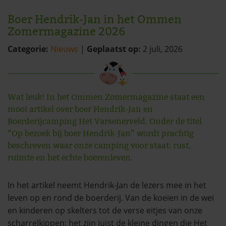
Boer Hendrik-Jan in het Ommen
Zomermagazine 2026
Categorie:
Nieuws
|
Geplaatst op:
2 juli, 2026
Wat leuk! In het Ommen Zomermagazine staat een
mooi artikel over boer Hendrik-Jan en
Boerderijcamping Het Varsenerveld. Onder de titel
“Op bezoek bij boer Hendrik-Jan” wordt prachtig
beschreven waar onze camping voor staat: rust,
ruimte en het echte boerenleven.
In het artikel neemt Hendrik-Jan de lezers mee in het
leven op en rond de boerderij. Van de koeien in de wei
en kinderen op skelters tot de verse eitjes van onze
scharrelkippen: het zijn juist de kleine dingen die Het