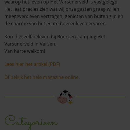
waarop het leven op Het Varsenerveld is vastgelegd.
Het laat precies zien wat wij onze gasten graag willen
meegeven: even vertragen, genieten van buiten zijn en
de charme van het echte boerenleven ervaren.
Kom het zelf beleven bij Boerderijcamping Het
Varsenerveld in Varsen.
Van harte welkom!
Lees hier het artikel (PDF)
Of bekijk het hele magazine online.
Categorieen