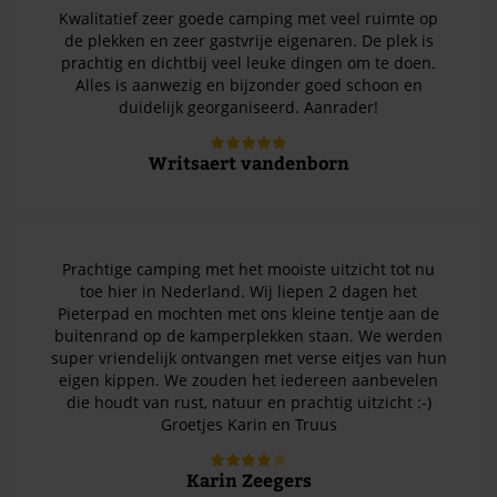
Kwalitatief zeer goede camping met veel ruimte op
de plekken en zeer gastvrije eigenaren. De plek is
prachtig en dichtbij veel leuke dingen om te doen.
Alles is aanwezig en bijzonder goed schoon en
duidelijk georganiseerd. Aanrader!
Writsaert vandenborn
Prachtige camping met het mooiste uitzicht tot nu
toe hier in Nederland. Wij liepen 2 dagen het
Pieterpad en mochten met ons kleine tentje aan de
buitenrand op de kamperplekken staan. We werden
super vriendelijk ontvangen met verse eitjes van hun
eigen kippen. We zouden het iedereen aanbevelen
die houdt van rust, natuur en prachtig uitzicht :-)
Groetjes Karin en Truus
Karin Zeegers