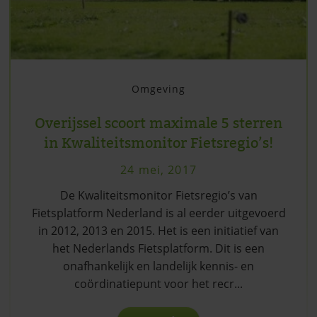
Omgeving
Overijssel scoort maximale 5 sterren
in Kwaliteitsmonitor Fietsregio’s!
24 mei, 2017
De Kwaliteitsmonitor Fietsregio’s van
Fietsplatform Nederland is al eerder uitgevoerd
in 2012, 2013 en 2015. Het is een initiatief van
het Nederlands Fietsplatform. Dit is een
onafhankelijk en landelijk kennis- en
coördinatiepunt voor het recr...