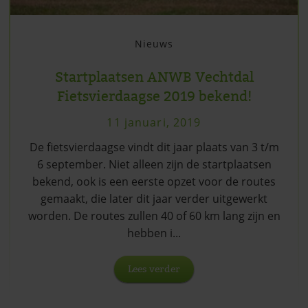
Nieuws
Startplaatsen ANWB Vechtdal
Fietsvierdaagse 2019 bekend!
11 januari, 2019
De fietsvierdaagse vindt dit jaar plaats van 3 t/m
6 september. Niet alleen zijn de startplaatsen
bekend, ook is een eerste opzet voor de routes
gemaakt, die later dit jaar verder uitgewerkt
worden. De routes zullen 40 of 60 km lang zijn en
hebben i...
Lees verder