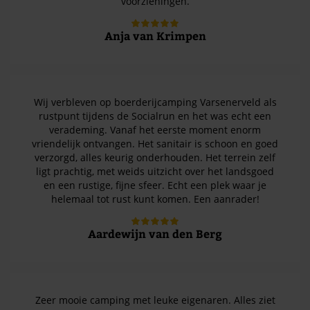
voorzieningen.
Anja van Krimpen
Wij verbleven op boerderijcamping Varsenerveld als
rustpunt tijdens de Socialrun en het was echt een
verademing. Vanaf het eerste moment enorm
vriendelijk ontvangen. Het sanitair is schoon en goed
verzorgd, alles keurig onderhouden. Het terrein zelf
ligt prachtig, met weids uitzicht over het landsgoed
en een rustige, fijne sfeer. Echt een plek waar je
helemaal tot rust kunt komen. Een aanrader!
Aardewijn van den Berg
Zeer mooie camping met leuke eigenaren. Alles ziet