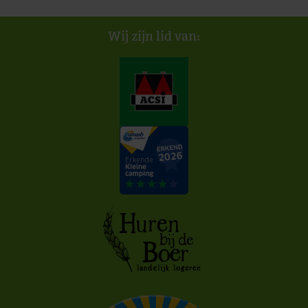
Wij zijn lid van: