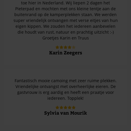
toe hier in Nederland. Wij liepen 2 dagen het
Pieterpad en mochten met ons kleine tentje aan de
buitenrand op de kamperplekken staan. We werden
super vriendelijk ontvangen met verse eitjes van hun
eigen kippen. We zouden het iedereen aanbevelen
die houdt van rust, natuur en prachtig uitzicht :-)
Groetjes Karin en Truus
Karin Zeegers
Fantastisch mooie camoing met zeer ruime plekken.
Vriendelijke ontvangst met overheerlijke eieren. De
gastvrouw is erg aardig en heeft een praatje voor
iedereen. Topplek!
Sylvia van Mourik