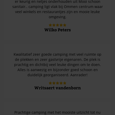
er keurig en netjes onderhouden uit Mooi schoon
sanitair.. camping ligt vlak bij Ommen centrum waar
veel winkels en restaurantjes zijn en mooie leuke
omgeving.
Wilko Peters
Kwalitatief zeer goede camping met veel ruimte op
de plekken en zeer gastvrije eigenaren. De plek is
prachtig en dichtbij veel leuke dingen om te doen.
Alles is aanwezig en bijzonder goed schoon en
duidelijk georganiseerd. Aanrader!
Writsaert vandenborn
Prachtige camping met het mooiste uitzicht tot nu