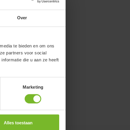
Over
 media te bieden en om ons
ze partners voor social
nformatie die u aan ze heeft
Marketing
Alles toestaan