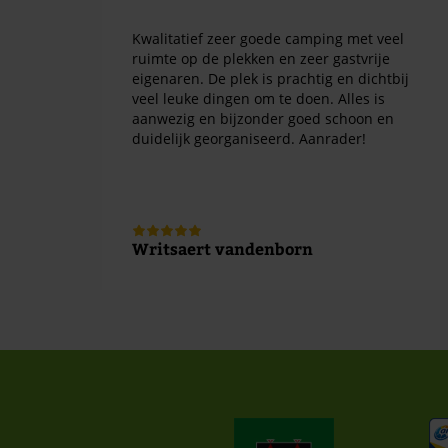
Kwalitatief zeer goede camping met veel
ruimte op de plekken en zeer gastvrije
eigenaren. De plek is prachtig en dichtbij
veel leuke dingen om te doen. Alles is
aanwezig en bijzonder goed schoon en
duidelijk georganiseerd. Aanrader!
Writsaert vandenborn