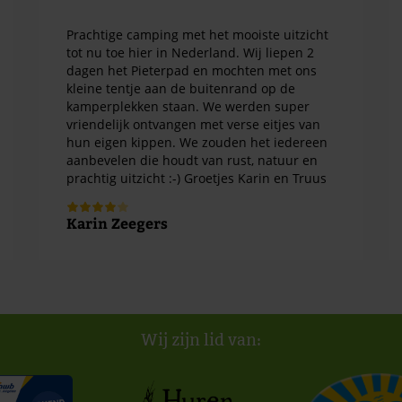
Prachtige camping met het mooiste uitzicht
tot nu toe hier in Nederland. Wij liepen 2
dagen het Pieterpad en mochten met ons
kleine tentje aan de buitenrand op de
kamperplekken staan. We werden super
vriendelijk ontvangen met verse eitjes van
hun eigen kippen. We zouden het iedereen
aanbevelen die houdt van rust, natuur en
prachtig uitzicht :-) Groetjes Karin en Truus
Karin Zeegers
Wij zijn lid van: