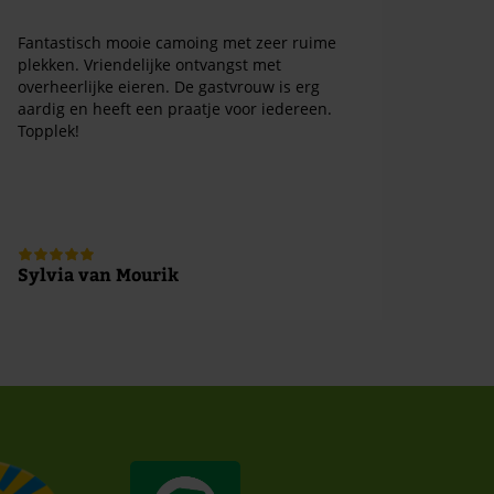
Fantastisch mooie camoing met zeer ruime
plekken. Vriendelijke ontvangst met
overheerlijke eieren. De gastvrouw is erg
aardig en heeft een praatje voor iedereen.
Topplek!
Sylvia van Mourik