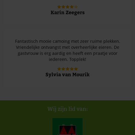
Karin Zeegers
Fantastisch mooie camoing met zeer ruime plekken.
Vriendelijke ontvangst met overheerlijke eieren. De
gastvrouw is erg aardig en heeft een praatje voor
iedereen. Topplek!
Sylvia van Mourik
Wij zijn lid van: