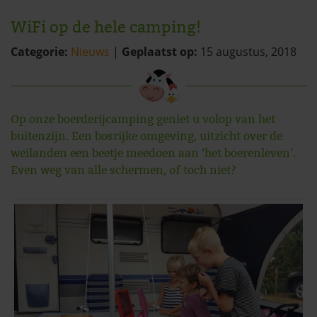
WiFi op de hele camping!
Categorie:
Nieuws
|
Geplaatst op:
15 augustus, 2018
Op onze boerderijcamping geniet u volop van het
buitenzijn. Een bosrijke omgeving, uitzicht over de
weilanden een beetje meedoen aan ‘het boerenleven’.
Even weg van alle schermen, of toch niet?