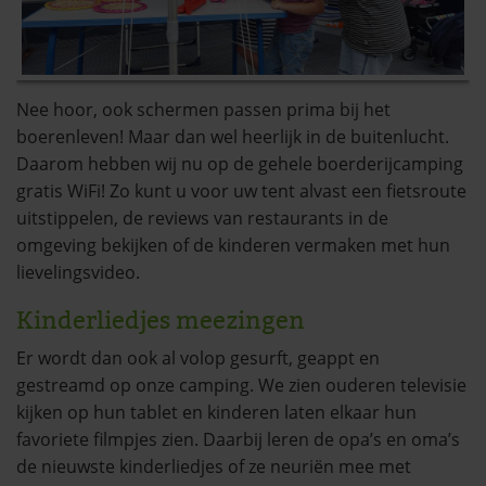
Nee hoor, ook schermen passen prima bij het
boerenleven! Maar dan wel heerlijk in de buitenlucht.
Daarom hebben wij nu op de gehele boerderijcamping
gratis WiFi! Zo kunt u voor uw tent alvast een fietsroute
uitstippelen, de reviews van restaurants in de
omgeving bekijken of de kinderen vermaken met hun
lievelingsvideo.
Kinderliedjes meezingen
Er wordt dan ook al volop gesurft, geappt en
gestreamd op onze camping. We zien ouderen televisie
kijken op hun tablet en kinderen laten elkaar hun
favoriete filmpjes zien. Daarbij leren de opa’s en oma’s
de nieuwste kinderliedjes of ze neuriën mee met