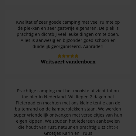
Kwalitatief zeer goede camping met veel ruimte op
de plekken en zeer gastvrije eigenaren. De plek is
prachtig en dichtbij veel leuke dingen om te doen.
Alles is aanwezig en bijzonder goed schoon en
duidelijk georganiseerd. Aanrader!
Writsaert vandenborn
Prachtige camping met het mooiste uitzicht tot nu
toe hier in Nederland. Wij liepen 2 dagen het
Pieterpad en mochten met ons kleine tentje aan de
buitenrand op de kamperplekken staan. We werden
super vriendelijk ontvangen met verse eitjes van hun
eigen kippen. We zouden het iedereen aanbevelen
die houdt van rust, natuur en prachtig uitzicht :-)
Groetjes Karin en Truus