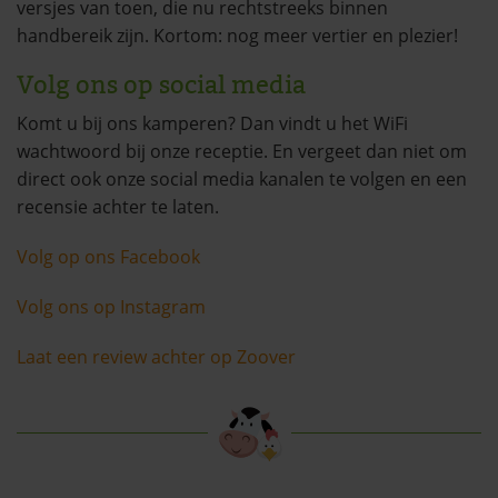
versjes van toen, die nu rechtstreeks binnen
handbereik zijn. Kortom: nog meer vertier en plezier!
Volg ons op social media
Komt u bij ons kamperen? Dan vindt u het WiFi
wachtwoord bij onze receptie. En vergeet dan niet om
direct ook onze social media kanalen te volgen en een
recensie achter te laten.
Volg op ons Facebook
Volg ons op Instagram
Laat een review achter op Zoover