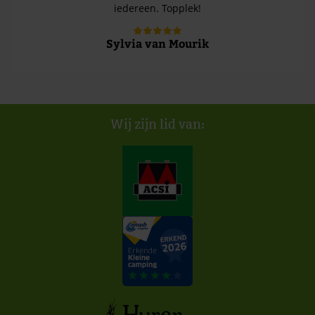
iedereen. Topplek!
Sylvia van Mourik
Wij zijn lid van: