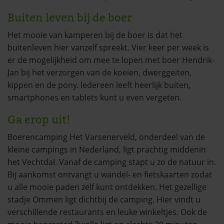
Buiten leven bij de boer
Het mooie van kamperen bij de boer is dat het
buitenleven hier vanzelf spreekt. Vier keer per week is
er de mogelijkheid om mee te lopen met boer Hendrik-
Jan bij het verzorgen van de koeien, dwerggeiten,
kippen en de pony. Iedereen leeft heerlijk buiten,
smartphones en tablets kunt u even vergeten.
Ga erop uit!
Boerencamping Het Varsenerveld, onderdeel van de
kleine campings in Nederland, ligt prachtig middenin
het Vechtdal. Vanaf de camping stapt u zo de natuur in.
Bij aankomst ontvangt u wandel- en fietskaarten zodat
u alle mooie paden zelf kunt ontdekken. Het gezellige
stadje Ommen ligt dichtbij de camping. Hier vindt u
verschillende restaurants en leuke winkeltjes. Ook de