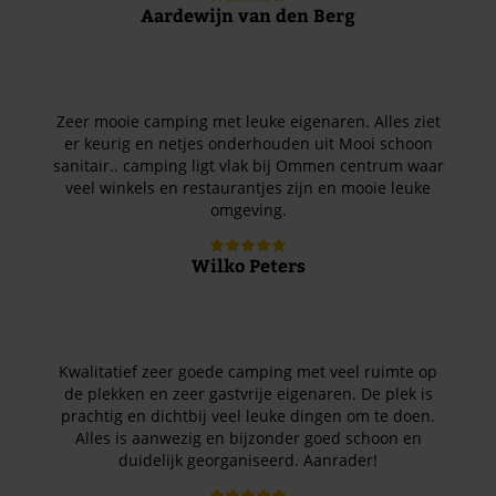
Aardewijn van den Berg
Zeer mooie camping met leuke eigenaren. Alles ziet
er keurig en netjes onderhouden uit Mooi schoon
sanitair.. camping ligt vlak bij Ommen centrum waar
veel winkels en restaurantjes zijn en mooie leuke
omgeving.
Wilko Peters
Kwalitatief zeer goede camping met veel ruimte op
de plekken en zeer gastvrije eigenaren. De plek is
prachtig en dichtbij veel leuke dingen om te doen.
Alles is aanwezig en bijzonder goed schoon en
duidelijk georganiseerd. Aanrader!