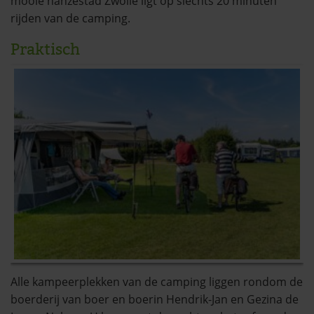
mooie hanzestad Zwolle ligt op slechts 20 minuten
rijden van de camping.
Praktisch
Alle kampeerplekken van de camping liggen rondom de
boerderij van boer en boerin Hendrik-Jan en Gezina de