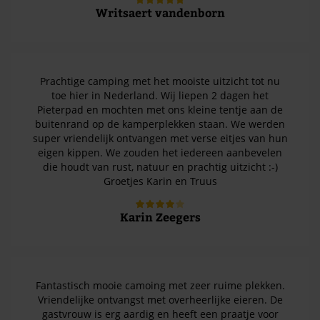
Writsaert vandenborn
Prachtige camping met het mooiste uitzicht tot nu
toe hier in Nederland. Wij liepen 2 dagen het
Pieterpad en mochten met ons kleine tentje aan de
buitenrand op de kamperplekken staan. We werden
super vriendelijk ontvangen met verse eitjes van hun
eigen kippen. We zouden het iedereen aanbevelen
die houdt van rust, natuur en prachtig uitzicht :-)
Groetjes Karin en Truus
Karin Zeegers
Fantastisch mooie camoing met zeer ruime plekken.
Vriendelijke ontvangst met overheerlijke eieren. De
gastvrouw is erg aardig en heeft een praatje voor