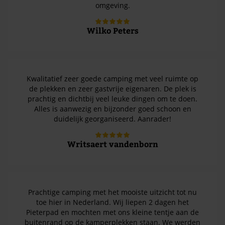
omgeving.
Wilko Peters
Kwalitatief zeer goede camping met veel ruimte op
de plekken en zeer gastvrije eigenaren. De plek is
prachtig en dichtbij veel leuke dingen om te doen.
Alles is aanwezig en bijzonder goed schoon en
duidelijk georganiseerd. Aanrader!
Writsaert vandenborn
Prachtige camping met het mooiste uitzicht tot nu
toe hier in Nederland. Wij liepen 2 dagen het
Pieterpad en mochten met ons kleine tentje aan de
buitenrand op de kamperplekken staan. We werden