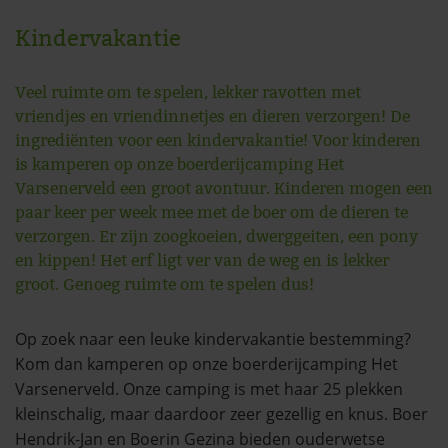
Kindervakantie
Veel ruimte om te spelen, lekker ravotten met
vriendjes en vriendinnetjes en dieren verzorgen! De
ingrediënten voor een kindervakantie! Voor kinderen
is kamperen op onze boerderijcamping Het
Varsenerveld een groot avontuur. Kinderen mogen een
paar keer per week mee met de boer om de dieren te
verzorgen. Er zijn zoogkoeien, dwerggeiten, een pony
en kippen! Het erf ligt ver van de weg en is lekker
groot. Genoeg ruimte om te spelen dus!
Op zoek naar een leuke kindervakantie bestemming?
Kom dan kamperen op onze boerderijcamping Het
Varsenerveld. Onze camping is met haar 25 plekken
kleinschalig, maar daardoor zeer gezellig en knus. Boer
Hendrik-Jan en Boerin Gezina bieden ouderwetse