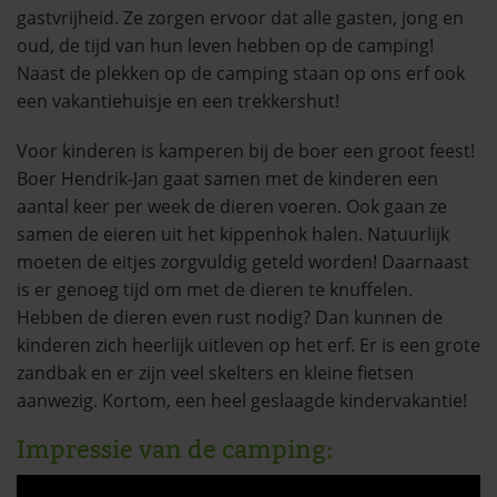
gastvrijheid. Ze zorgen ervoor dat alle gasten, jong en
oud, de tijd van hun leven hebben op de camping!
Naast de plekken op de camping staan op ons erf ook
een vakantiehuisje en een trekkershut!
Voor kinderen is kamperen bij de boer een groot feest!
Boer Hendrik-Jan gaat samen met de kinderen een
aantal keer per week de dieren voeren. Ook gaan ze
samen de eieren uit het kippenhok halen. Natuurlijk
moeten de eitjes zorgvuldig geteld worden! Daarnaast
is er genoeg tijd om met de dieren te knuffelen.
Hebben de dieren even rust nodig? Dan kunnen de
kinderen zich heerlijk uitleven op het erf. Er is een grote
zandbak en er zijn veel skelters en kleine fietsen
aanwezig. Kortom, een heel geslaagde kindervakantie!
Impressie van de camping: