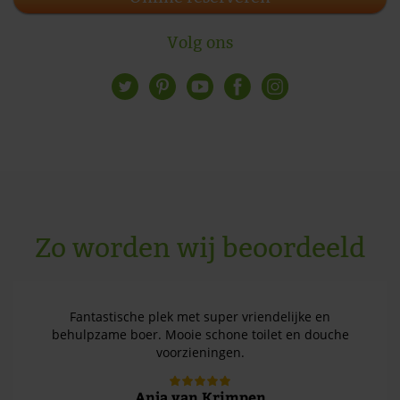
Volg ons
Zo worden wij beoordeeld
Fantastische plek met super vriendelijke en
behulpzame boer. Mooie schone toilet en douche
voorzieningen.
Anja van Krimpen