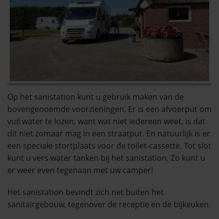
Op het sanistation kunt u gebruik maken van de
bovengenoemde voorzieningen. Er is een afvoerput om
vuil water te lozen, want wat niet iedereen weet, is dat
dit niet zomaar mag in een straatput. En natuurlijk is er
een speciale stortplaats voor de toilet-cassette. Tot slot
kunt u vers water tanken bij het sanistation. Zo kunt u
er weer even tegenaan met uw camper!
Het sanistation bevindt zich net buiten het
sanitairgebouw, tegenover de receptie en de bijkeuken.