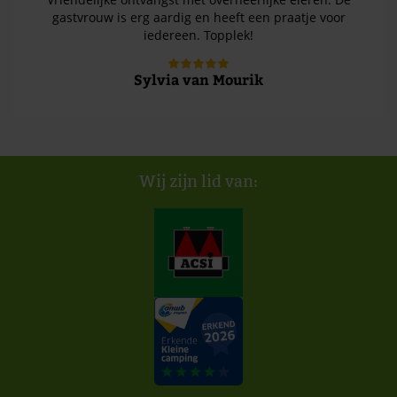
gastvrouw is erg aardig en heeft een praatje voor
iedereen. Topplek!
Sylvia van Mourik
Wij zijn lid van: