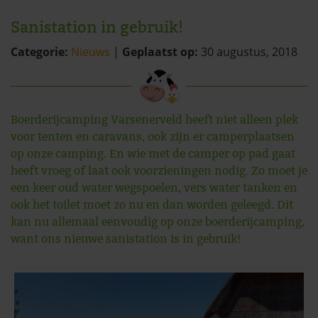
Sanistation in gebruik!
Categorie:
Nieuws
|
Geplaatst op:
30 augustus, 2018
Boerderijcamping Varsenerveld heeft niet alleen plek
voor tenten en caravans, ook zijn er camperplaatsen
op onze camping. En wie met de camper op pad gaat
heeft vroeg of laat ook voorzieningen nodig. Zo moet je
een keer oud water wegspoelen, vers water tanken en
ook het toilet moet zo nu en dan worden geleegd. Dit
kan nu allemaal eenvoudig op onze boerderijcamping,
want ons nieuwe sanistation is in gebruik!