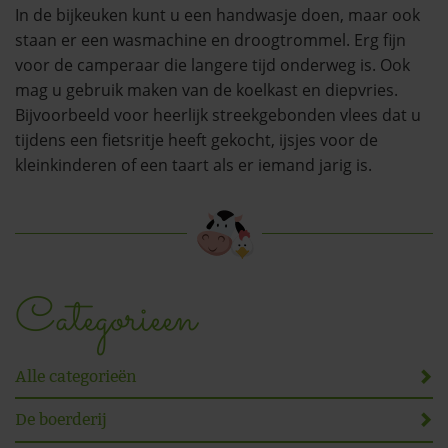
In de bijkeuken kunt u een handwasje doen, maar ook
staan er een wasmachine en droogtrommel. Erg fijn
voor de camperaar die langere tijd onderweg is. Ook
mag u gebruik maken van de koelkast en diepvries.
Bijvoorbeeld voor heerlijk streekgebonden vlees dat u
tijdens een fietsritje heeft gekocht, ijsjes voor de
kleinkinderen of een taart als er iemand jarig is.
Categorieen
Alle categorieën
De boerderij